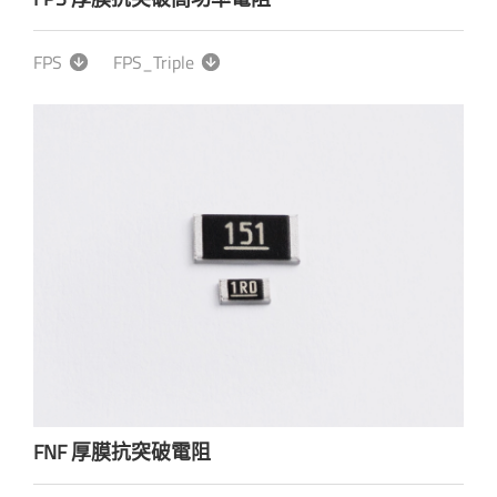
FPS
FPS_Triple
FNF 厚膜抗突破電阻