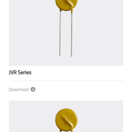
JVR Series
Download