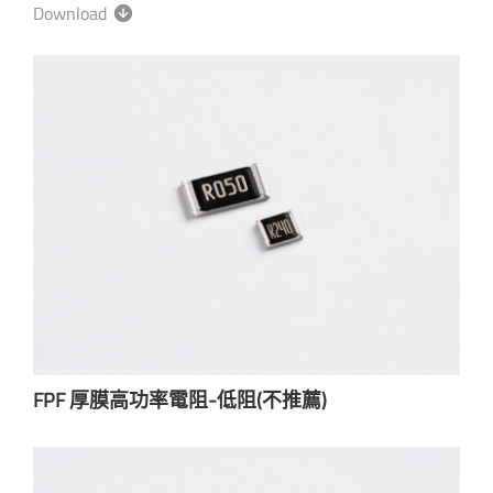
Download
FPF 厚膜高功率電阻-低阻(不推薦)