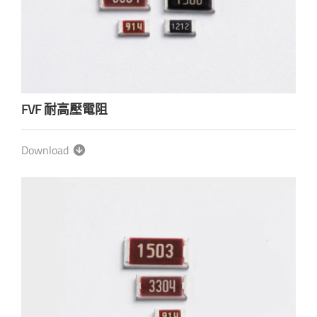
FVF 耐高壓電阻
Download