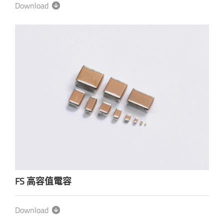
Download
FS 高容值電容
Download