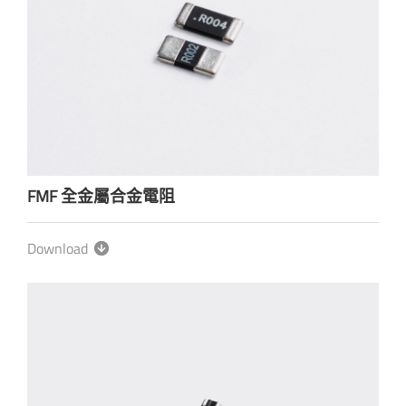
FMF 全金屬合金電阻
Download