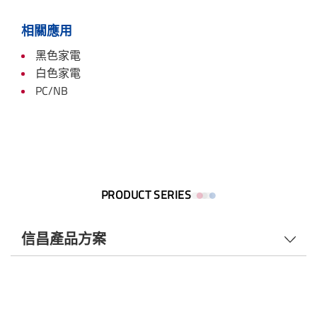
相關應用
黑色家電
白色家電
PC/NB
PRODUCT SERIES
信昌產品方案