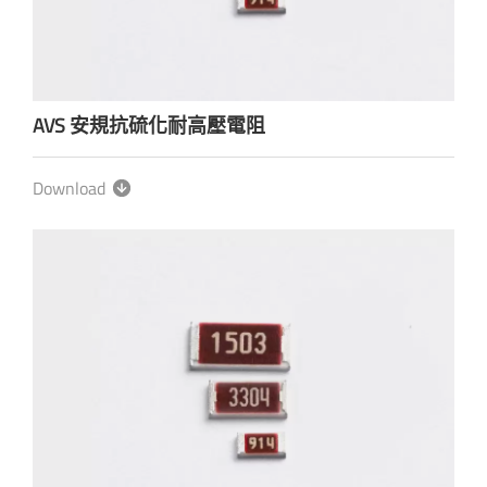
AVS 安規抗硫化耐高壓電阻
Download