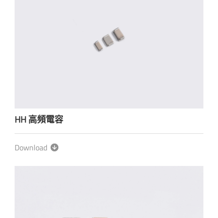
HH 高頻電容
Download