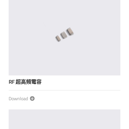
RF 超高頻電容
Download