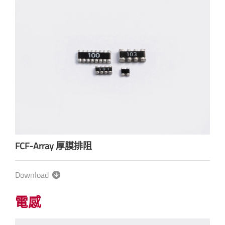
FCF-Array 厚膜排阻
Download
電感