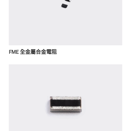
FME 全金屬合金電阻