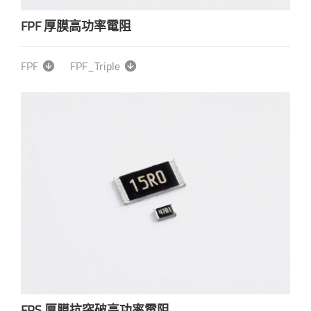
FPF 厚膜高功率電阻
FPF
FPF_Triple
FPS 厚膜抗突破高功率電阻