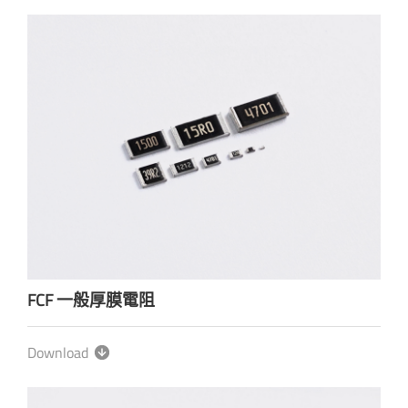
FCF 一般厚膜電阻
Download