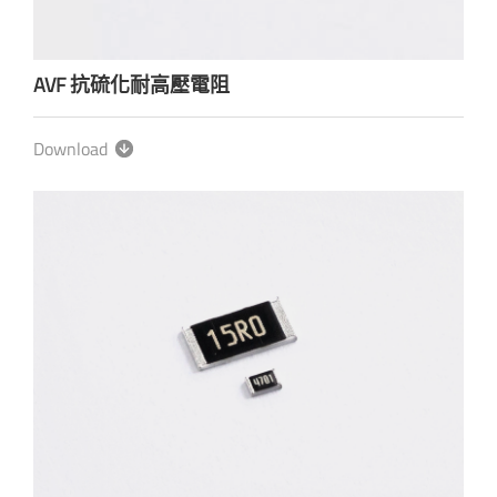
AVF 抗硫化耐高壓電阻
Download