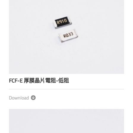
FCF-E 厚膜晶片電阻-低阻
Download