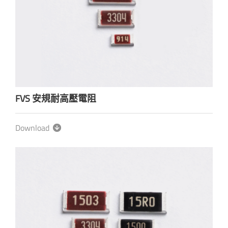
FVS 安規耐高壓電阻
Download