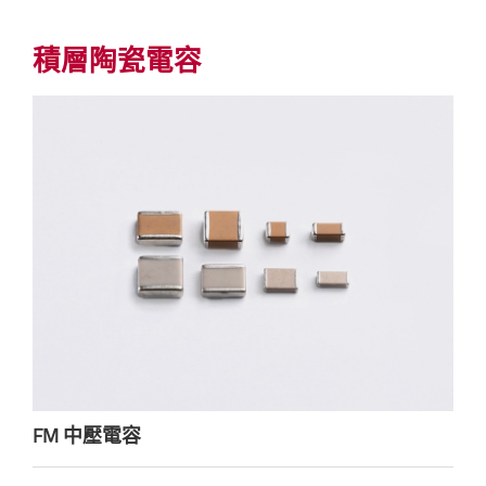
積層陶瓷電容
FM 中壓電容