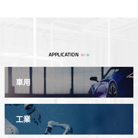
APPLICATION
車用
工業