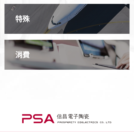
特殊
消費