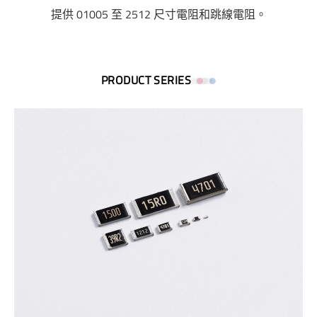
提供 01005 至 2512 尺寸電阻和跳線電阻。
PRODUCT SERIES