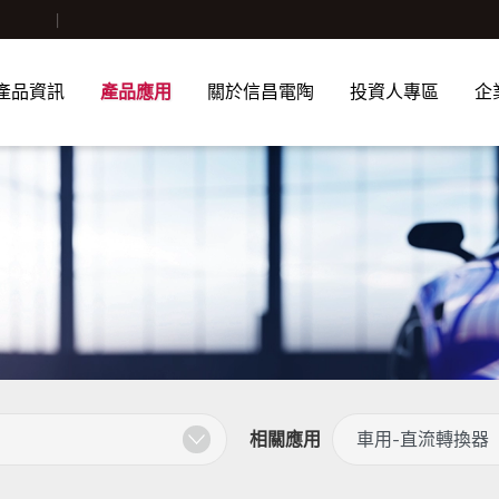
產品資訊
產品應用
關於信昌電陶
投資人專區
企
相關應用