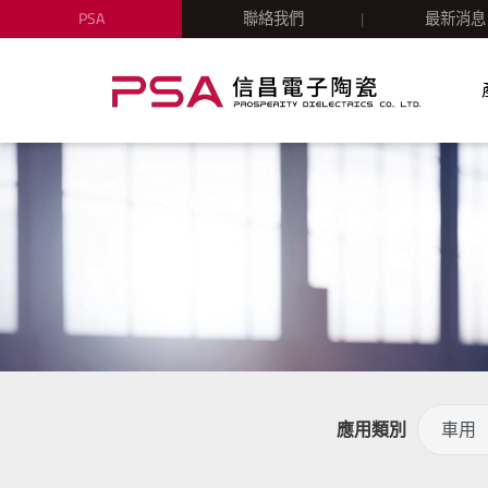
PSA
聯絡我們
最新消息
應用類別