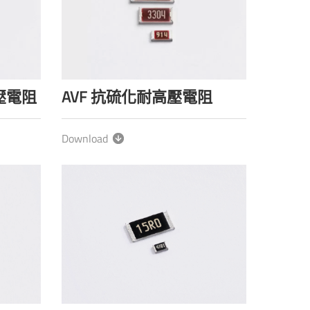
壓電阻
AVF 抗硫化耐高壓電阻
Download