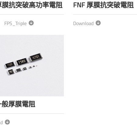
 厚膜抗突破高功率電阻
FNF 厚膜抗突破電阻
FPS_Triple
Download
 一般厚膜電阻
ad