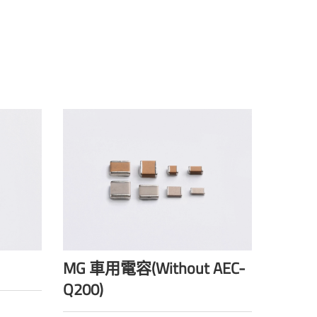
MG 車用電容(Without AEC-
Q200)