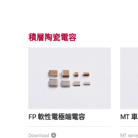
積層陶瓷電容
FP 軟性電極端電容
MT 
Download
MT serie