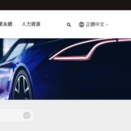
業永續
人力資源
正體中文