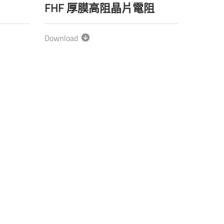
FHF 厚膜高阻晶片電阻
Download