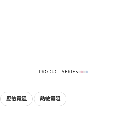
PRODUCT SERIES
壓敏電阻
熱敏電阻