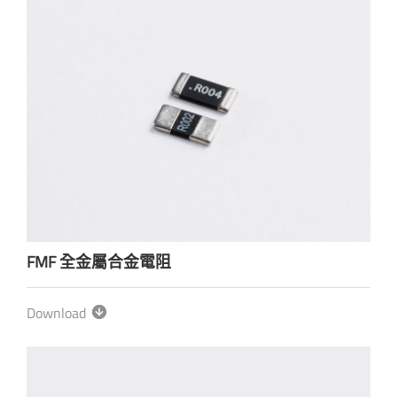
FMF 全金屬合金電阻
Download