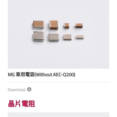
MG 車用電容(Without AEC-Q200)
Download
晶片電阻