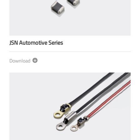
JSN Automotive Series
Download