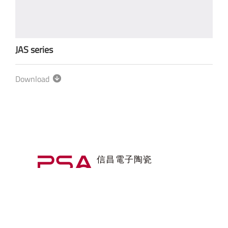
JAS series
Download
隱私權政策