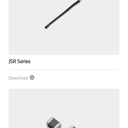
JSR Series
Download