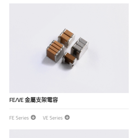
FE/VE 金屬支架電容
FE Series
VE Series