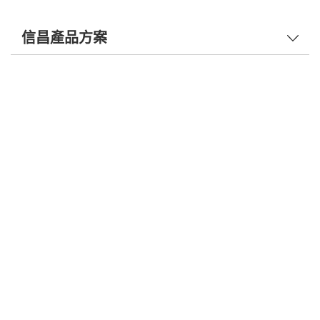
信昌產品方案