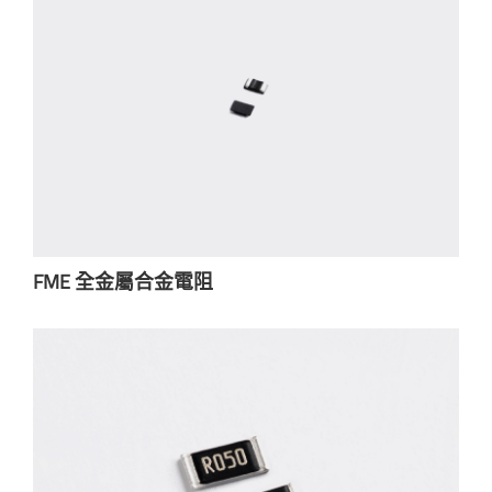
FME 全金屬合金電阻