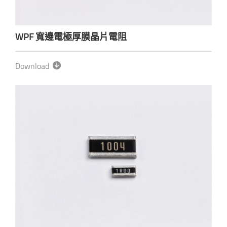
WPF 寬邊電極厚膜晶片電阻
Download