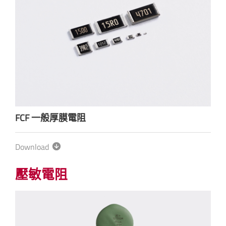
FCF 一般厚膜電阻
Download
壓敏電阻