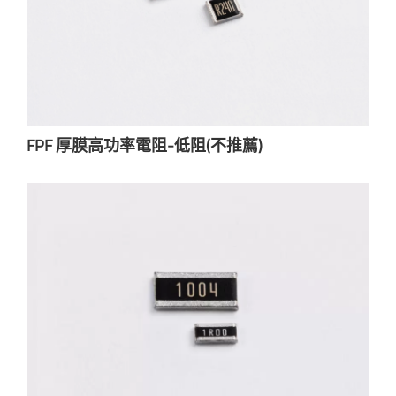
FPF 厚膜高功率電阻-低阻(不推薦)