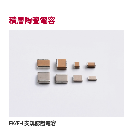
積層陶瓷電容
FK/FH 安規認證電容