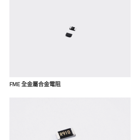
FME 全金屬合金電阻