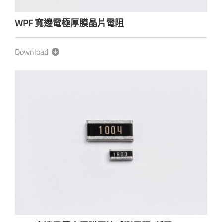
WPF 寬邊電極厚膜晶片電阻
Download