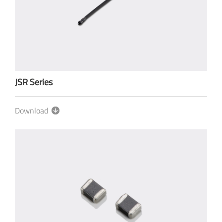
JSR Series
Download