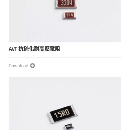
AVF 抗硫化耐高壓電阻
Download