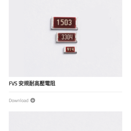
FVS 安規耐高壓電阻
Download