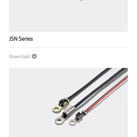
JSN Series
Download