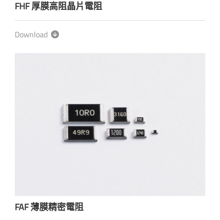
FHF 厚膜高阻晶片電阻
Download
FAF 薄膜精密電阻