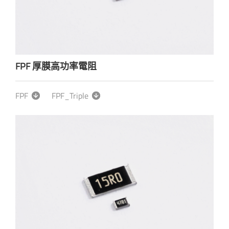
FPF 厚膜高功率電阻
FPF
FPF_Triple