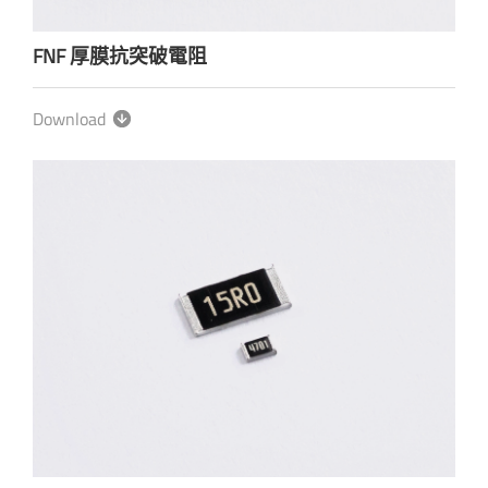
FNF 厚膜抗突破電阻
Download