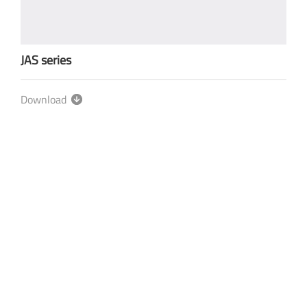
JAS series
Download
隱私權政策
使用政策