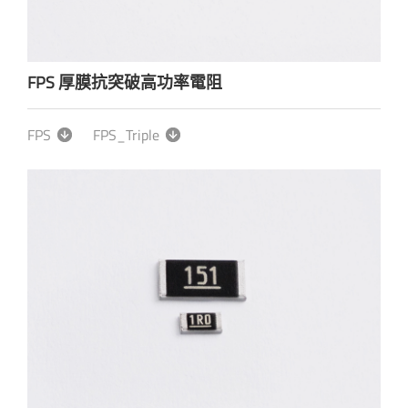
FPS 厚膜抗突破高功率電阻
FPS
FPS_Triple