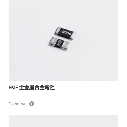
FMF 全金屬合金電阻
Download