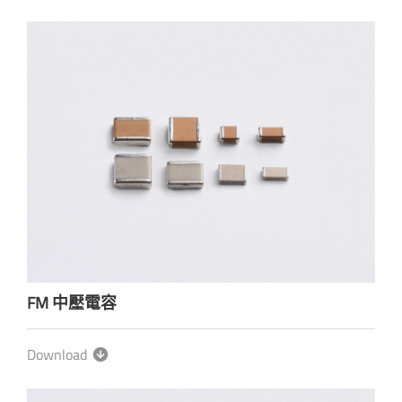
FM 中壓電容
Download