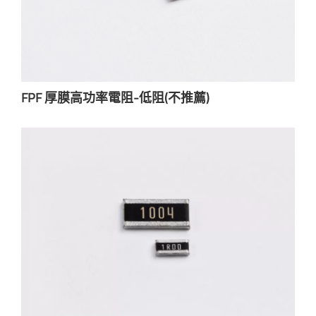
FPF 厚膜高功率電阻-低阻(不推薦)