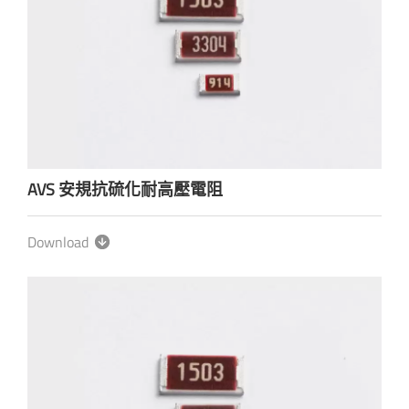
AVS 安規抗硫化耐高壓電阻
Download