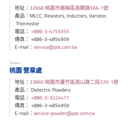
地址：
32668 桃園市楊梅區高獅路566-1號
產品：MLCC, Resistors, Inductors, Varistor,
Thermistor
電話：
+886-3-4753355
傳真： +886-3-4854959
E-mail：
service@pdc.com.tw
Taiwan
桃園 營業處
地址：
33860 桃園市蘆竹區南山路二段220-1號
產品： Dielectric Powders
電話：
+886-3-3224471
傳真： +886-3-4854959
E-mail：
service-powder@pdc.com.tw