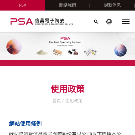
PSA
聯絡我們
最新消息
使用政策
首頁
/
使用政策
網站使用條例
歡迎您瀏覽信昌電子陶瓷股份有限公司(以下簡稱本公