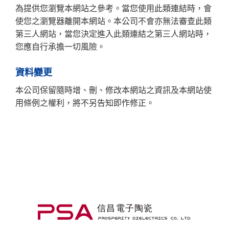
為提供您瀏覽本網站之參考。當您使用此類連結時，會
使您之瀏覽器離開本網站。本公司不會亦無法審查此類
第三人網站，當您決定進入此類連結之第三人網站時，
您應自行承擔一切風險。
資料變更
本公司保留隨時增、刪、修改本網站之資訊及本網站使
用條例之權利，將不另告知即作修正。