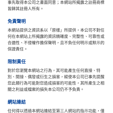
事先取得本公司之書面同意；本網站所揭露之註冊商標
皆歸其註冊人所有。
免責聲明
本網站提供之資訊系以「原樣」所提供，本公司不對任
何在本網站上所揭露的資訊精確度、完整性、可靠性或
合適性、不侵權作擔保聲明，且不負任何明示或默示的
保證責任。
限制責任
對於您瀏覽本網站之行為，其可能產生任何直接、特
別、間接、偶發或衍生之損害，縱使本公司已事先提醒
您此類行為可能對您造成損害的可能性，其所產生之相
關之利益或檔案的損失本公司仍不予負責。
網站連結
任何得以透過本網站連結至第三人網站的指示功能，僅