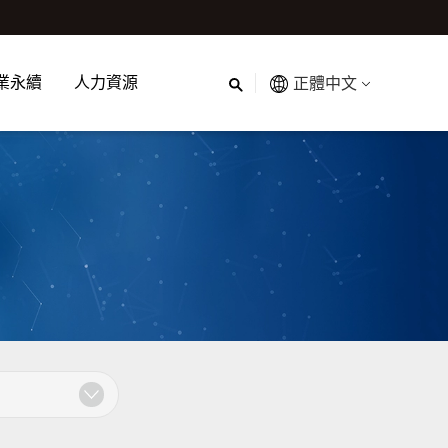
業永續
人力資源
正體中文