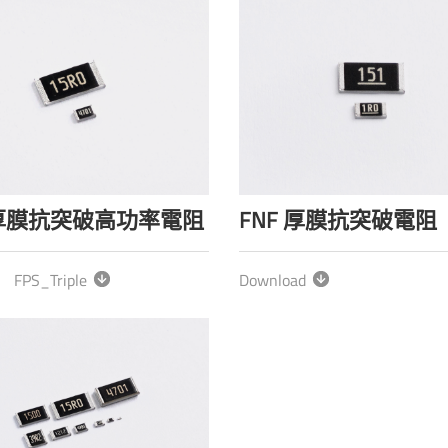
 厚膜抗突破高功率電阻
FNF 厚膜抗突破電阻
FPS_Triple
Download