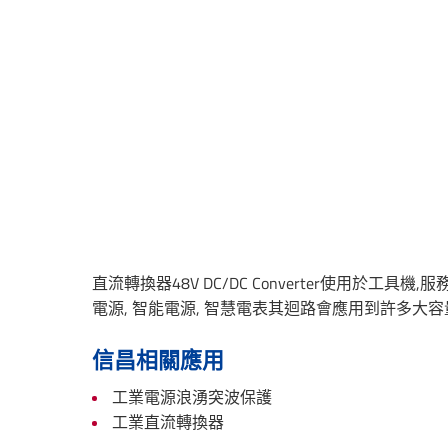
直流轉換器48V DC/DC Converter使用於工
電源, 智能電源, 智慧電表其迴路會應用到許多大容量中
信昌相關應用
工業電源浪湧突波保護
工業直流轉換器