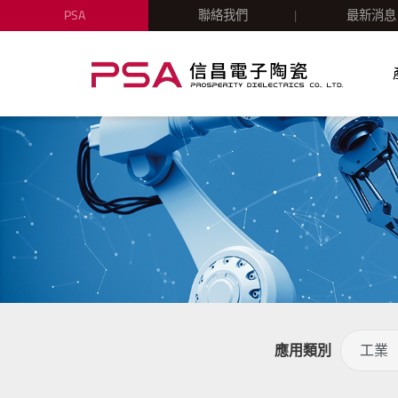
PSA
聯絡我們
最新消息
應用類別