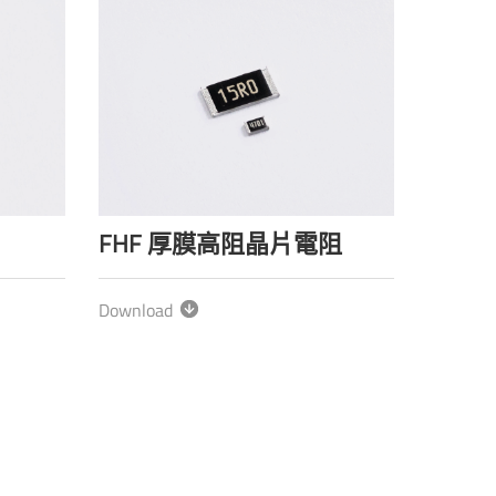
FHF 厚膜高阻晶片電阻
Download