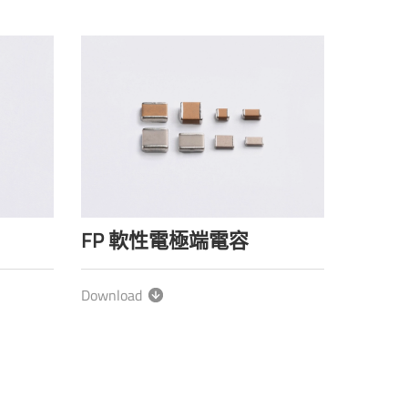
FP 軟性電極端電容
Download