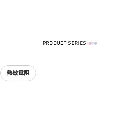
PRODUCT SERIES
熱敏電阻