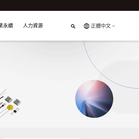
業永續
人力資源
正體中文