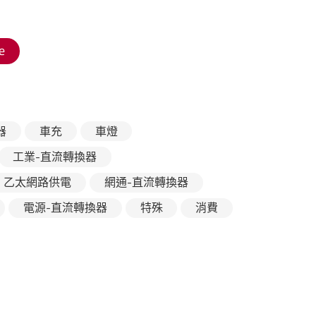
e
器
車充
車燈
工業-直流轉換器
乙太網路供電
網通-直流轉換器
電源-直流轉換器
特殊
消費