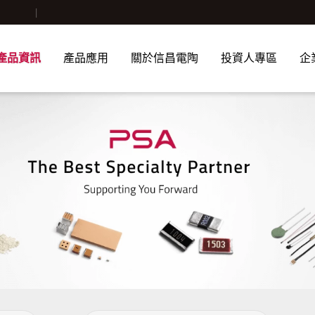
產品資訊
產品應用
關於信昌電陶
投資人專區
企