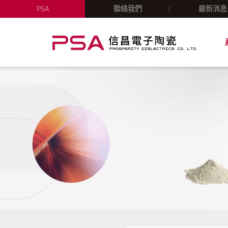
PSA
聯絡我們
最新消息