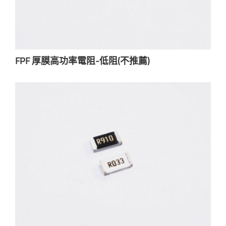
FPF 厚膜高功率電阻-低阻(不推薦)