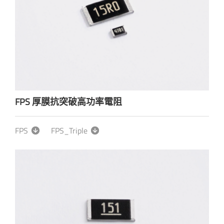
FPS 厚膜抗突破高功率電阻
FPS
FPS_Triple