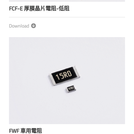
FCF-E 厚膜晶片電阻-低阻
Download
FWF 車用電阻