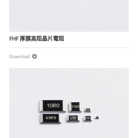
FHF 厚膜高阻晶片電阻
Download