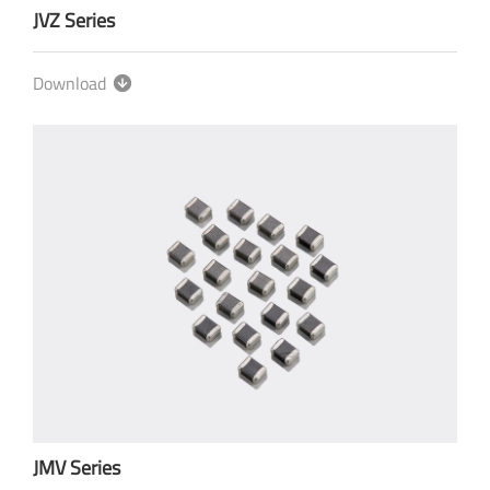
JVZ Series
Download
JMV Series