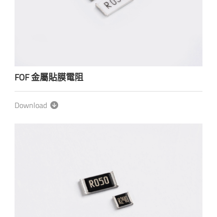
FOF 金屬貼膜電阻
Download