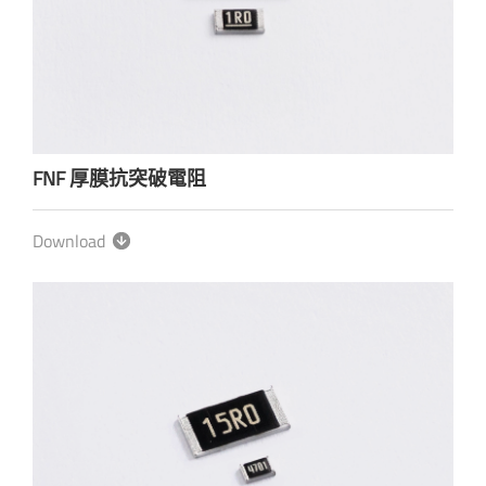
FNF 厚膜抗突破電阻
Download