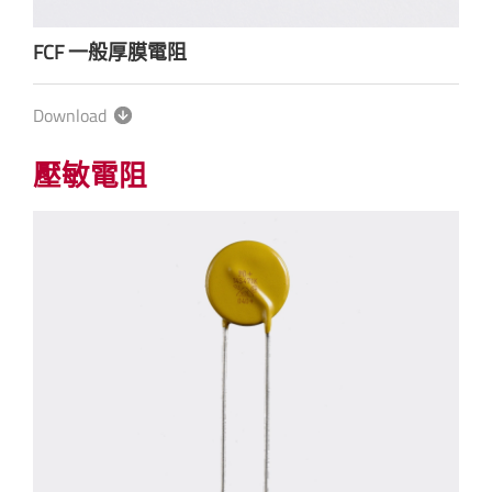
FCF 一般厚膜電阻
Download
壓敏電阻