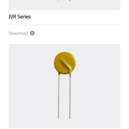
JVR Series
Download