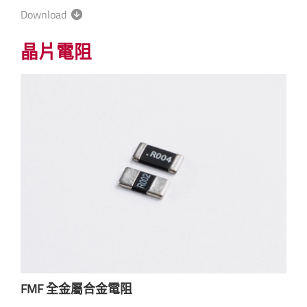
Download
晶片電阻
FMF 全金屬合金電阻