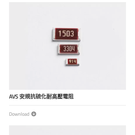
AVS 安規抗硫化耐高壓電阻
Download