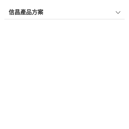
信昌產品方案