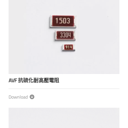
AVF 抗硫化耐高壓電阻
Download