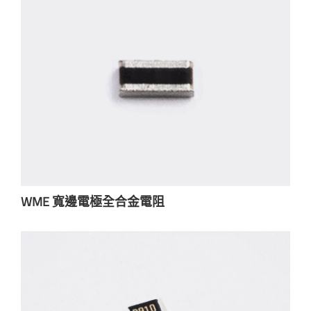
WME 寬邊電極全合金電阻