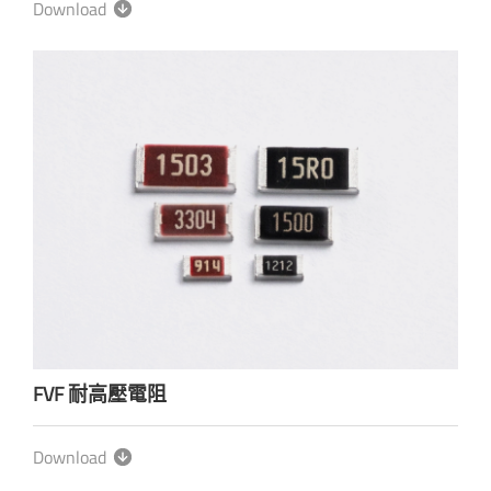
Download
FVF 耐高壓電阻
Download