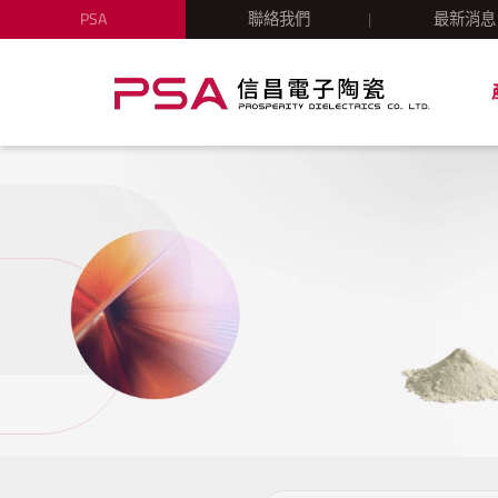
PSA
聯絡我們
最新消息