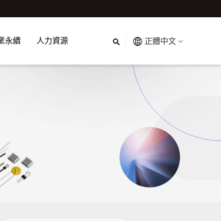
業永續
人力資源
正體中文