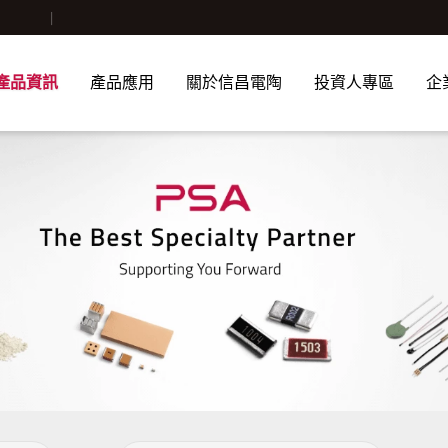
產品資訊
產品應用
關於信昌電陶
投資人專區
企