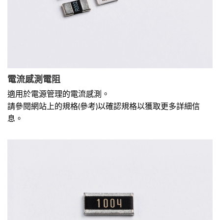
電流感測電阻
適用於電源管理的電流感測。
請參閱網站上的規格(參考)以確認規格以獲取更多詳細信
息。