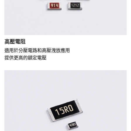
高壓電阻
適用於分壓電路和高壓洩放應用
提供更高的額定電壓