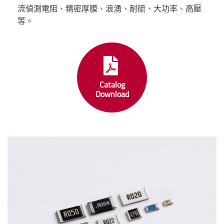
流偵測電阻、精密厚膜、浪湧、耐硫、大功率、高壓
等。
Catalog
Download