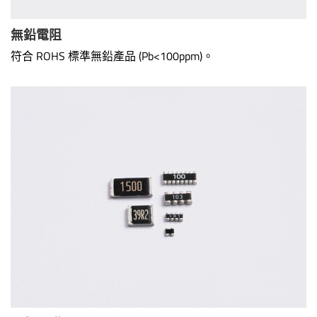
無鉛電阻
符合 ROHS 標準無鉛產品 (Pb<100ppm)。