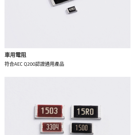
車用電阻
符合AEC Q200認證通用產品