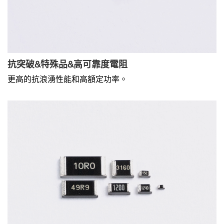
抗突破&特殊品&高可靠度電阻
更高的抗浪湧性能和高額定功率。