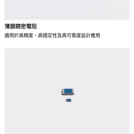
薄膜精密電阻
適用於高精度、高穩定性及高可靠度設計應用