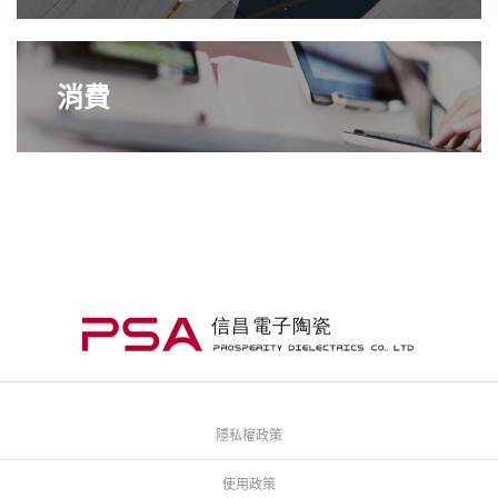
消費
隱私權政策
使用政策