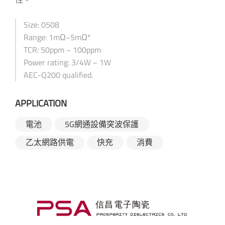
Size: 0508
Range: 1mΩ~5mΩ*
TCR: 50ppm ~ 100ppm
Power rating: 3/4W ~ 1W
AEC-Q200 qualified.
APPLICATION
電池
5G網通設備突波保護
乙太網路供電
快充
消費