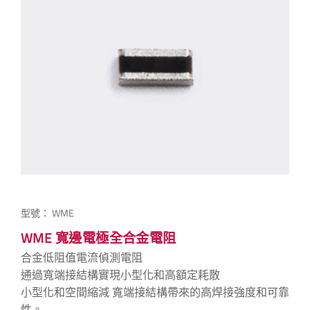
型號：
WME
WME 寬邊電極全合金電阻
合金低阻值電流偵測電阻
通過寬端接結構實現小型化和高額定耗散
小型化和空間縮減 寬端接結構帶來的高焊接強度和可靠
性。