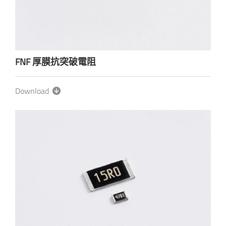
FNF 厚膜抗突破電阻
Download