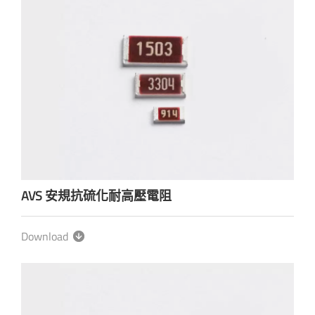
AVS 安規抗硫化耐高壓電阻
Download