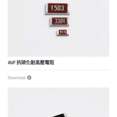
AVF 抗硫化耐高壓電阻
Download