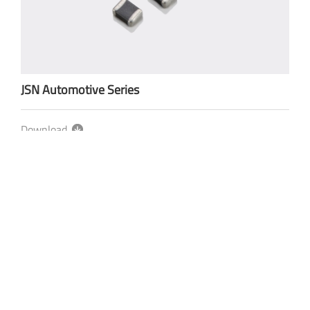
JSN Automotive Series
Download
隱私權政策