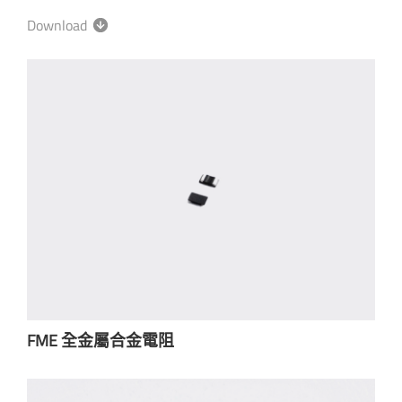
Download
FME 全金屬合金電阻