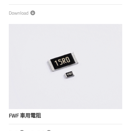
Download
FWF 車用電阻