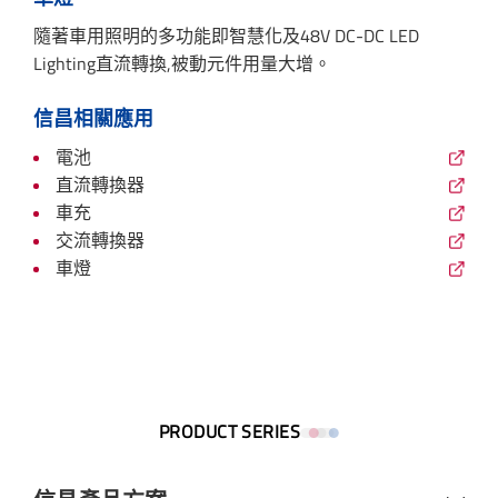
隨著車用照明的多功能即智慧化及48V DC-DC LED
Lighting直流轉換,被動元件用量大增。
信昌相關應用
電池
直流轉換器
車充
交流轉換器
車燈
PRODUCT SERIES