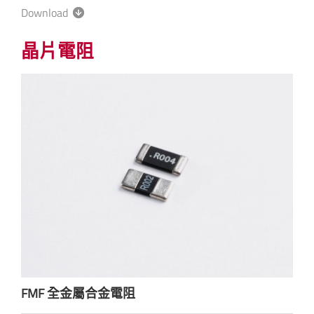
Download
晶片電阻
FMF 全金屬合金電阻