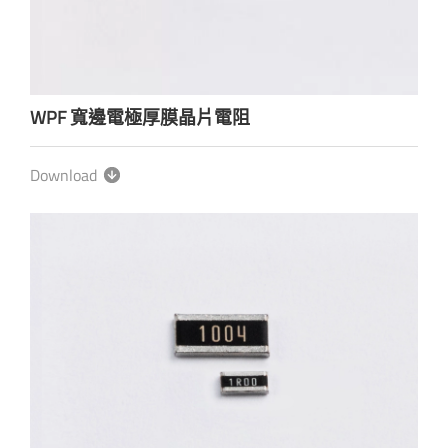
WPF 寬邊電極厚膜晶片電阻
Download