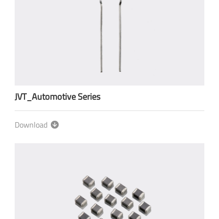
JVT_Automotive Series
Download