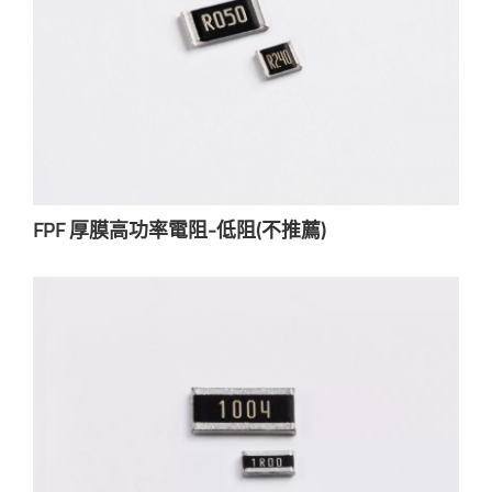
FPF 厚膜高功率電阻-低阻(不推薦)