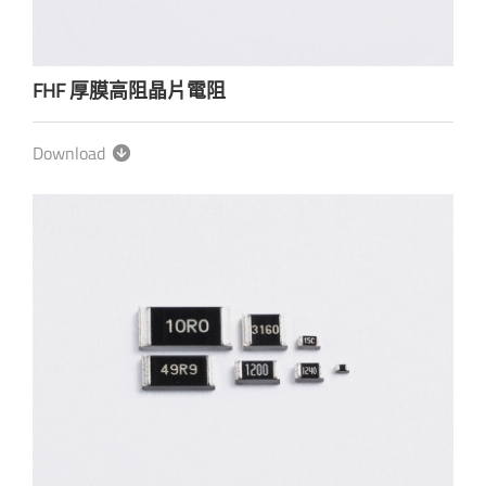
FHF 厚膜高阻晶片電阻
Download