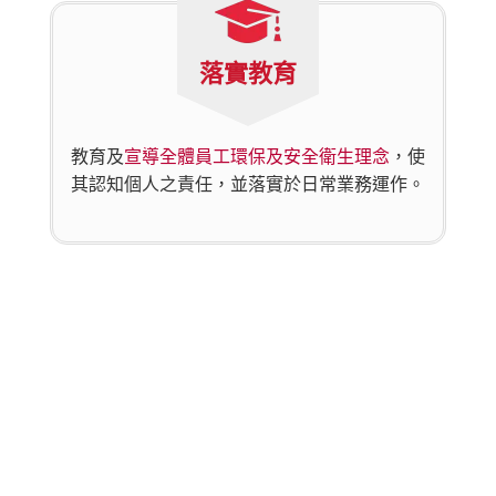
落實教育
教育及
宣導全體員工環保及安全衛生理念
，使
其認知個人之責任，並落實於日常業務運作。