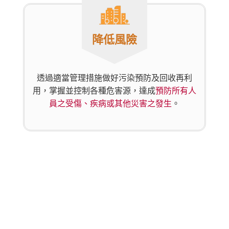
降低風險
透過適當管理措施做好污染預防及回收再利
用，掌握並控制各種危害源，達成
預防所有人
員之受傷、疾病或其他災害之發生
。