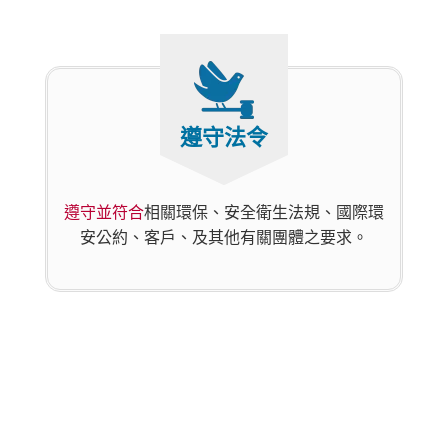
遵守法令
遵守並符合
相關環保、安全衛生法規、國際環
安公約、客戶、及其他有關團體之要求。