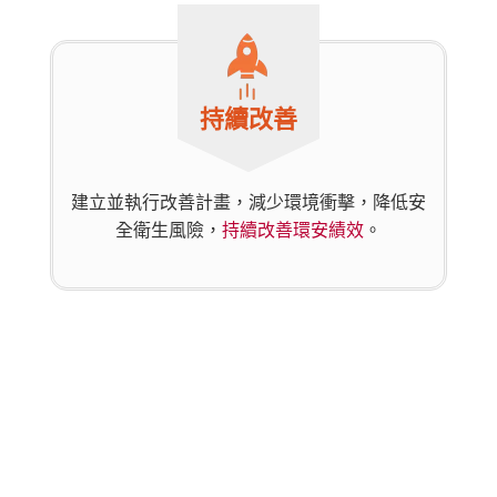
持續改善
建立並執行改善計畫，減少環境衝擊，降低安
全衛生風險，
持續改善環安績效
。