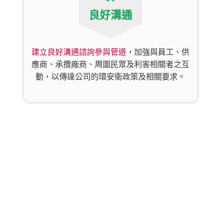
良好溝通
建立良好溝通諮詢參與管道
，加強與員工、供
應商、承攬廠商、周圍民眾及利害相關者之互
動，以傳達公司的環安衛政策及相關要求。