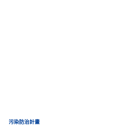
污染防治計畫