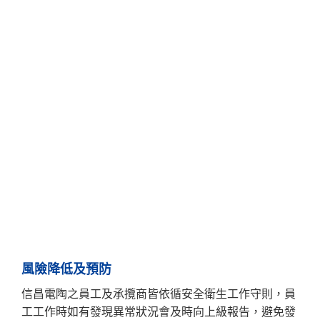
風險降低及預防
信昌電陶之員工及承攬商皆依循安全衛生工作守則，員
工工作時如有發現異常狀況會及時向上級報告，避免發