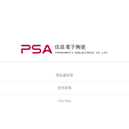
隱私權政策
使用政策
Site Map
eStore
Designed by
GTUT