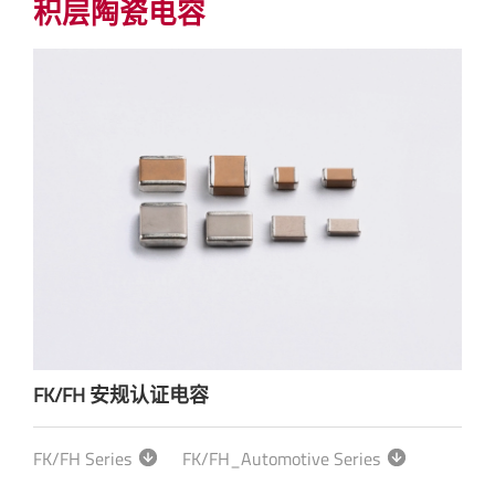
积层陶瓷电容
FK/FH 安规认证电容
FK/FH Series
FK/FH_Automotive Series