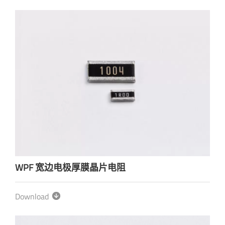
WPF 宽边电极厚膜晶片电阻
Download