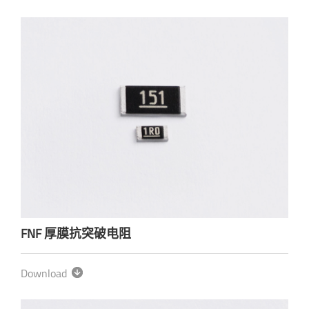
FNF 厚膜抗突破电阻
Download