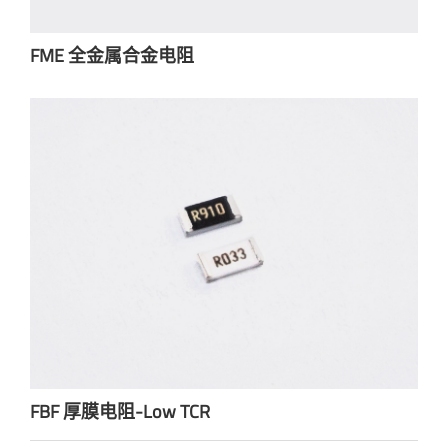
FME 全金属合金电阻
FBF 厚膜电阻-Low TCR