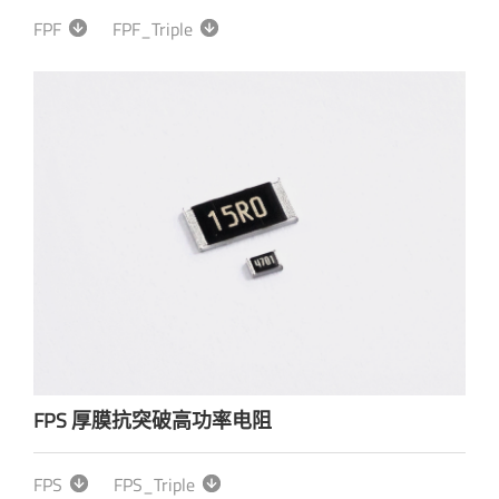
FPF
FPF_Triple
FPS 厚膜抗突破高功率电阻
FPS
FPS_Triple