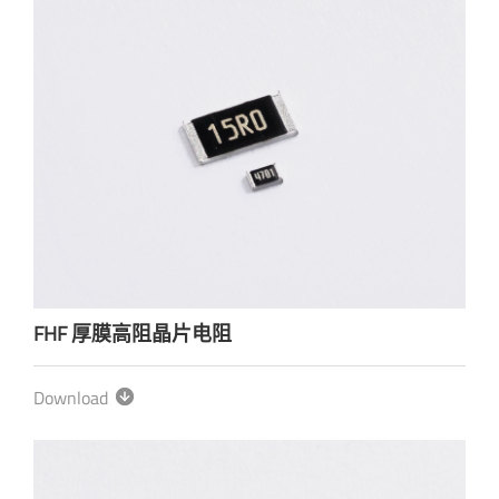
FHF 厚膜高阻晶片电阻
Download