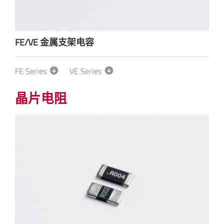
FE/VE 金属支架电容
FE Series
VE Series
晶片电阻