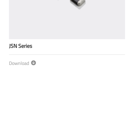
JSN Series
Download