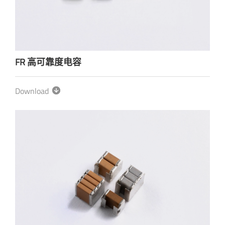
FR 高可靠度电容
Download