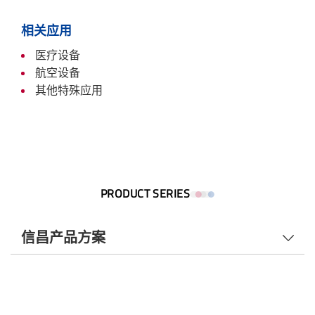
相关应用
医疗设备
航空设备
其他特殊应用
PRODUCT SERIES
信昌产品方案