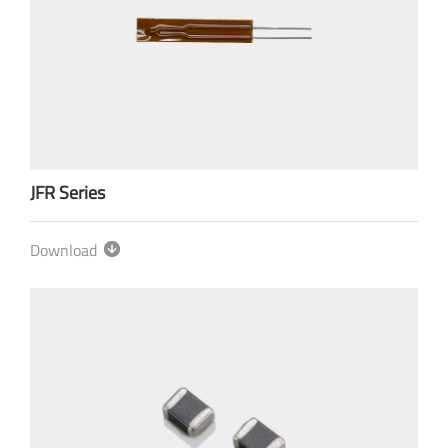
JFR Series
Download