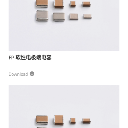
FP 软性电极端电容
Download