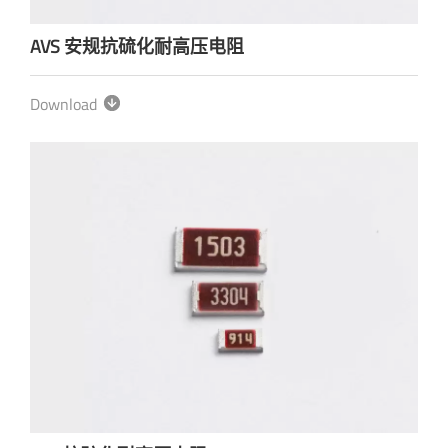
AVS 安规抗硫化耐高压电阻
Download