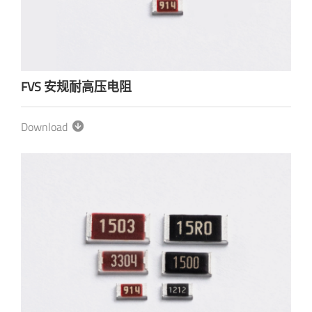
FVS 安规耐高压电阻
Download