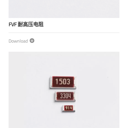
FVF 耐高压电阻
Download