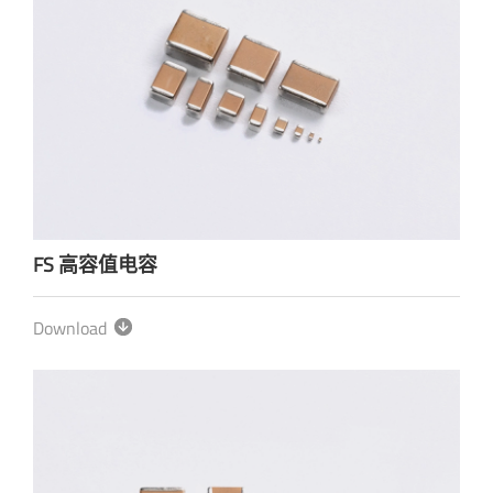
FS 高容值电容
Download