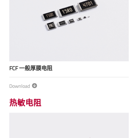
FCF 一般厚膜电阻
Download
热敏电阻