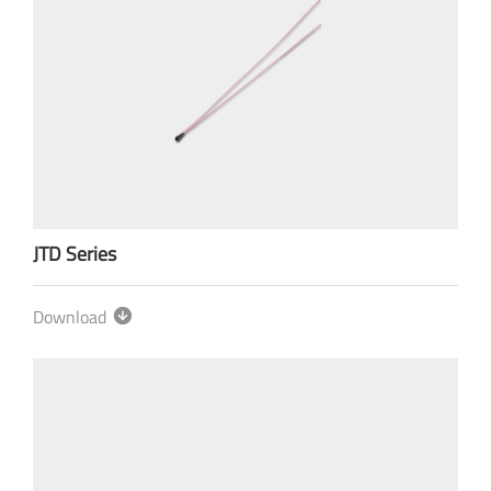
JTD Series
Download