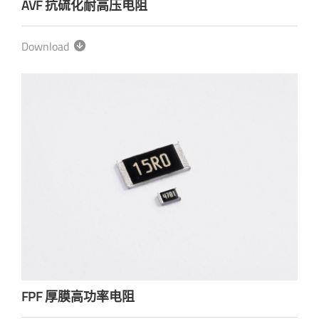
AVF 抗硫化耐高压电阻
Download
FPF 厚膜高功率电阻