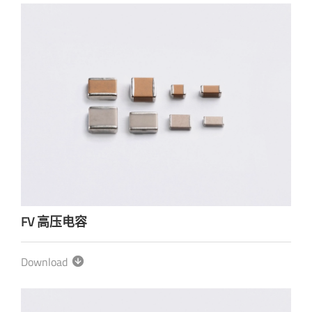
FV 高压电容
Download