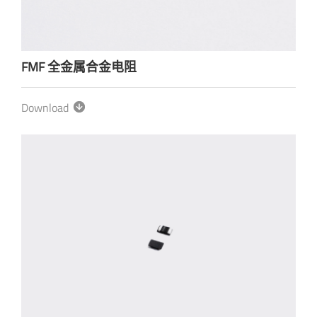
FMF 全金属合金电阻
Download