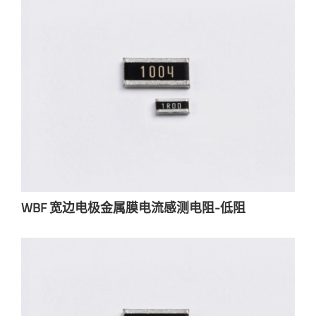
WBF 宽边电极金属膜电流感测电阻-低阻