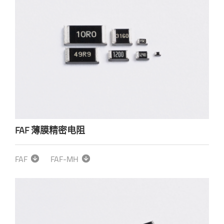
FAF 薄膜精密电阻
FAF
FAF-MH