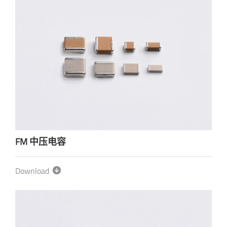
FM 中压电容
Download