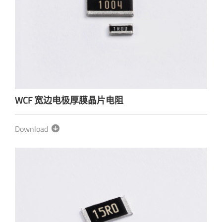
WCF 宽边电极厚膜晶片电阻
Download