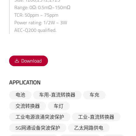
Range: 0Ω: 0.5mΩ~150mΩ
TCR: 50ppm ~ 75ppm
Power rating: 1/2W ~ 3W
AEC-Q200 qualified.
Download
APPLICATION
电池
车用-直流转换器
车充
交流转换器
车灯
工业电源浪涌突波保护
工业-直流转换器
5G网通设备突波保护
乙太网路供电