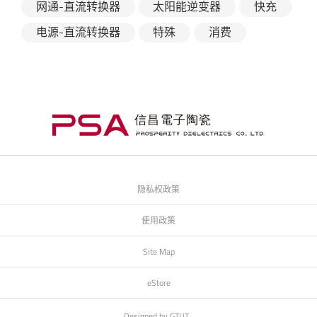
网通-直流转换器
太阳能逆变器
快充
电源-直流转换器
特殊
消费
隐私权政策
使用政策
Site Map
eStore
Designed by
GTUT