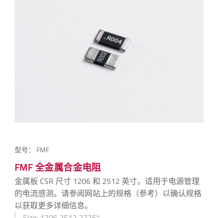
型号：
FMF
FMF 全金属合金电阻
金属板 CSR 尺寸 1206 和 2512 英寸。适用于电源管理
的电流感测。请参阅网站上的规格（参考）以确认规格
以获取更多详细信息。
Size: 1206,2512,2725*