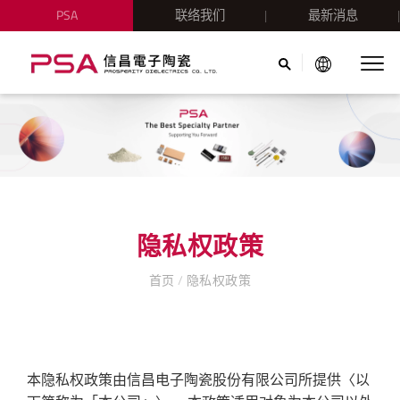
PSA
联络我们
最新消息
隐私权政策
首页
/
隐私权政策
本隐私权政策由信昌电子陶瓷股份有限公司所提供〈以