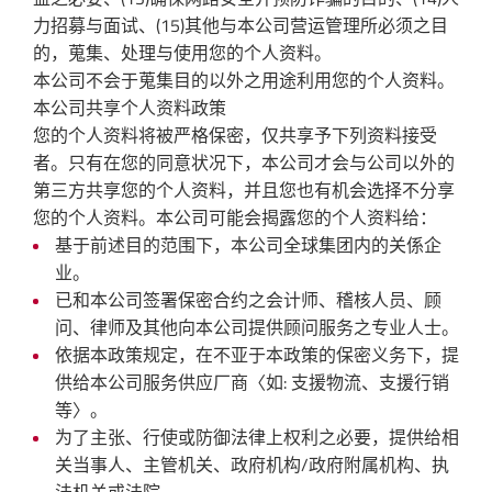
力招募与面试、(15)其他与本公司营运管理所必须之目
的，蒐集、处理与使用您的个人资料。
本公司不会于蒐集目的以外之用途利用您的个人资料。
本公司共享个人资料政策
您的个人资料将被严格保密，仅共享予下列资料接受
者。只有在您的同意状况下，本公司才会与公司以外的
第三方共享您的个人资料，并且您也有机会选择不分享
您的个人资料。本公司可能会揭露您的个人资料给：
基于前述目的范围下，本公司全球集团内的关係企
业。
已和本公司签署保密合约之会计师、稽核人员、顾
问、律师及其他向本公司提供顾问服务之专业人士。
依据本政策规定，在不亚于本政策的保密义务下，提
供给本公司服务供应厂商〈如: 支援物流、支援行销
等〉。
为了主张、行使或防御法律上权利之必要，提供给相
关当事人、主管机关、政府机构/政府附属机构、执