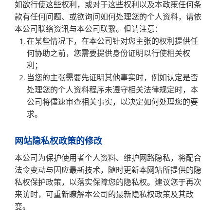
如欲行使这些权利，或对于这些权利以及本政策任何条
款有任何问题、或欲询问如何处理您的个人资料，请依
本公司联络资讯与本公司联繫。但请注意：
在某些情况下，在本公司针对您主张的权利提供任
何协助之前，您需要提供身份证明以行使相关权
利；
当您的主张需要先证明其他事实时，例如认定是否
处理您的个人资料程序未遵守相关法律规定时，本
公司将儘速审查相关事实，以决定如何处理您的要
求。
网站隐私权政策的修改
本公司为保护使用者个人资料、维护网路隐私，将配合
法令变动与因应最新技术，随时更新本网站所提供的隐
私权保护政策，以落实保障您的隐私权。建议您于再次
来访时，可重新瞭解本公司的最新隐私权政策及其改
变。