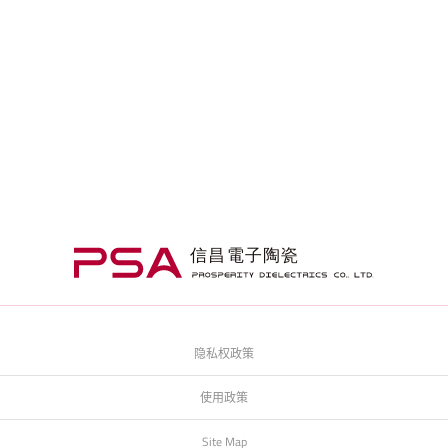
隐私权政策
使用政策
Site Map