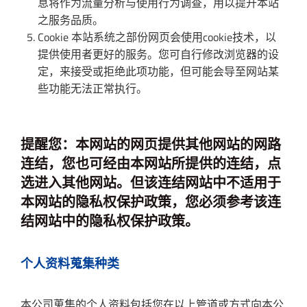
息将作为流量分析与使用行为调查，用以提升本站
之服务品质。
Cookie 本站系统之部份网页会使用cookie技术，以
提供使用者更好的服务。您可自行修改浏览器的设
定，来接受或拒绝此项功能，但可能会导至网站某
些功能无法正常执行。
提醒您：本网站的网页提供其他网站的网路
连结，您也可经由本网站所提供的连结，点
选进入其他网站。但该连结网站中不适用于
本网站的隐私权保护政策，您必须参考该连
结网站中的隐私权保护政策。
个人资料蒐集种类
本公司蒐集的个人资料包括您在以上管道或方式向本公