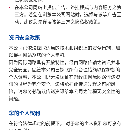
法机关或法院。
在本公司网站上提供广告、外挂程式与内容服务之第
三方。若您在浏览本公司网站时，选择与该等广告互
动，建议您先详读该第三方之隐私权政策。
资讯安全政策
本公司已依法採取适当的技术和组织上的安全措施，加
以保护网站及您的个人资料。
因为网际网路具有开放特性，经由网路传输之资讯并非
完全安全。儘管本公司已採取所有合理措施以保护您的
个人资料，本公司仍无法保证在您经由网际网路传送资
讯的过程为完全安全。您将承担此传送过程之可能风
险，请您务必确认传送资讯给本公司之过程无安全性的
问题。
您的个人权利
在符合法律规定的前提下， 对于您的个人资料您可享有