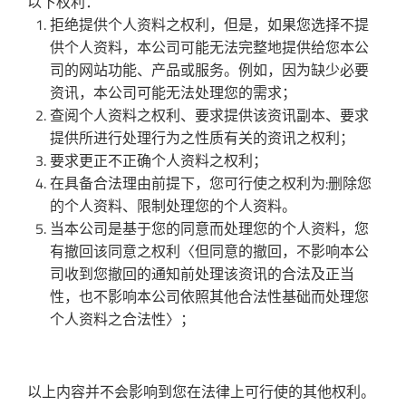
以下权利：
拒绝提供个人资料之权利，但是，如果您选择不提
供个人资料，本公司可能无法完整地提供给您本公
司的网站功能、产品或服务。例如，因为缺少必要
资讯，本公司可能无法处理您的需求；
查阅个人资料之权利、要求提供该资讯副本、要求
提供所进行处理行为之性质有关的资讯之权利；
要求更正不正确个人资料之权利；
在具备合法理由前提下，您可行使之权利为:删除您
的个人资料、限制处理您的个人资料。
当本公司是基于您的同意而处理您的个人资料，您
有撤回该同意之权利〈但同意的撤回，不影响本公
司收到您撤回的通知前处理该资讯的合法及正当
性，也不影响本公司依照其他合法性基础而处理您
个人资料之合法性〉；
以上内容并不会影响到您在法律上可行使的其他权利。