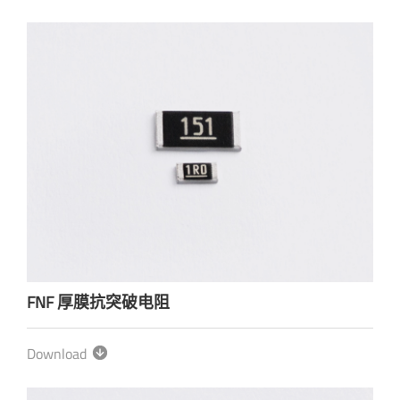
FNF 厚膜抗突破电阻
Download