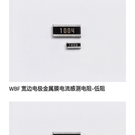
WBF 宽边电极金属膜电流感测电阻-低阻