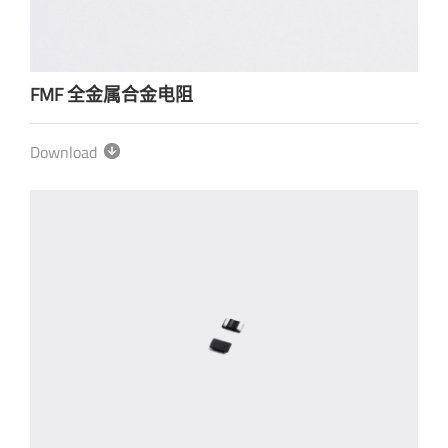
FMF 全金属合金电阻
Download