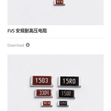
FVS 安规耐高压电阻
Download