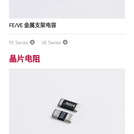
FE/VE 金属支架电容
FE Series
VE Series
晶片电阻