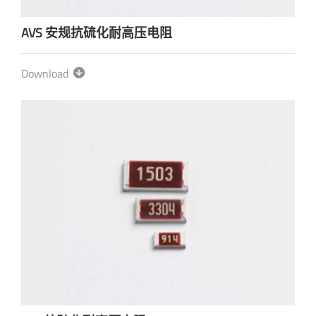
AVS 安规抗硫化耐高压电阻
Download