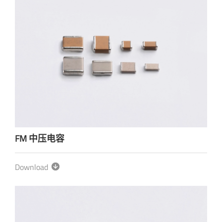
FM 中压电容
Download