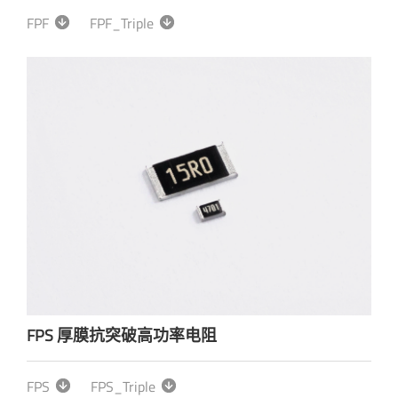
FPF
FPF_Triple
FPS 厚膜抗突破高功率电阻
FPS
FPS_Triple