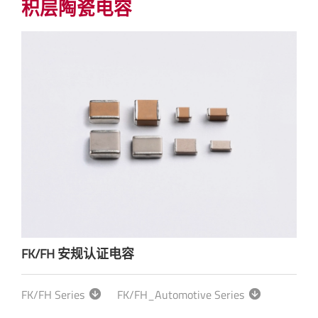
积层陶瓷电容
FK/FH 安规认证电容
FK/FH Series
FK/FH_Automotive Series