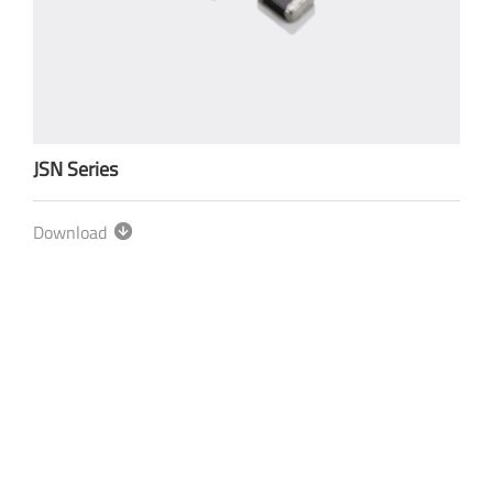
JSN Series
Download