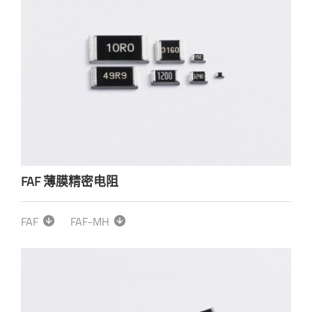
FAF 薄膜精密电阻
FAF
FAF-MH