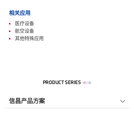
相关应用
医疗设备
航空设备
其他特殊应用
PRODUCT SERIES
信昌产品方案