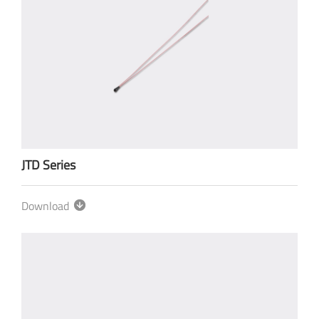
JTD Series
Download