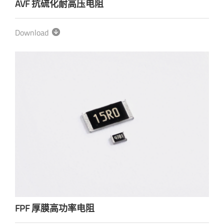
AVF 抗硫化耐高压电阻
Download
FPF 厚膜高功率电阻