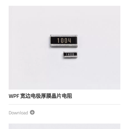
WPF 宽边电极厚膜晶片电阻
Download