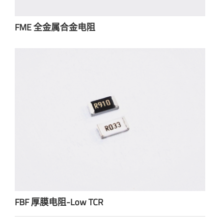
FME 全金属合金电阻
FBF 厚膜电阻-Low TCR