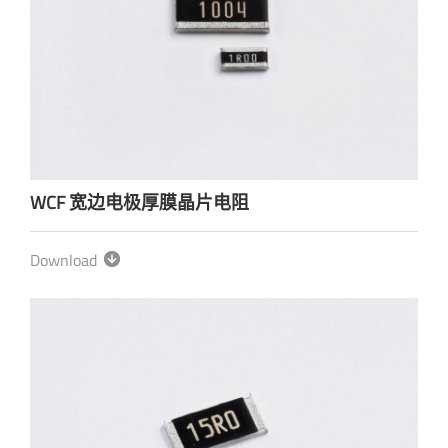
WCF 宽边电极厚膜晶片电阻
Download