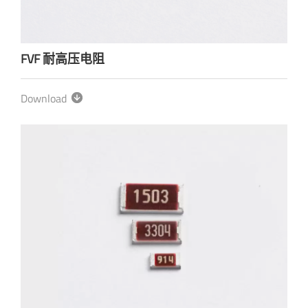
FVF 耐高压电阻
Download