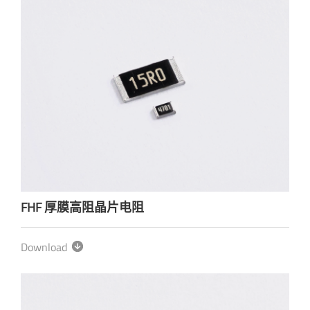
FHF 厚膜高阻晶片电阻
Download