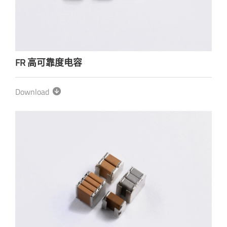
FR 高可靠度电容
Download