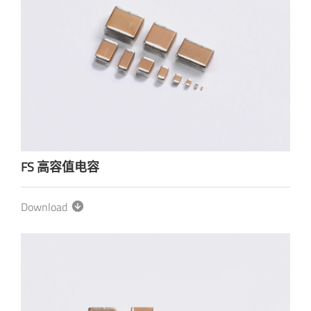
FS 高容值电容
Download