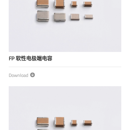
FP 软性电极端电容
Download