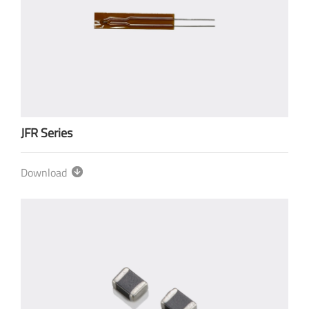
JFR Series
Download