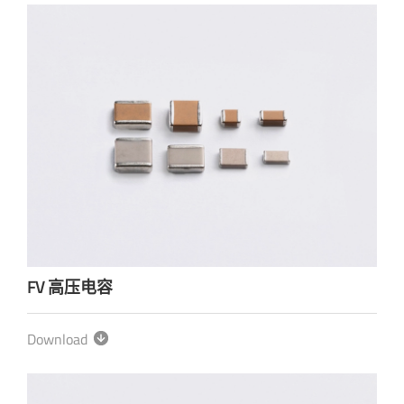
FV 高压电容
Download