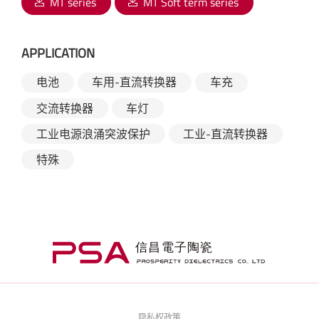
MT series
MT Soft term series
APPLICATION
电池
车用-直流转换器
车充
交流转换器
车灯
工业电源浪涌突波保护
工业-直流转换器
特殊
隐私权政策