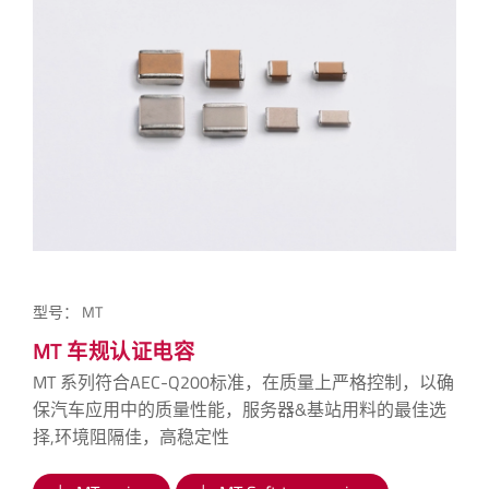
型号：
MT
MT 车规认证电容
MT 系列符合AEC-Q200标准，在质量上严格控制，以确
保汽车应用中的质量性能，服务器&基站用料的最佳选
择,环境阻隔佳，高稳定性