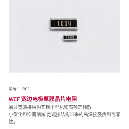
型号：
WCF
WCF 宽边电极厚膜晶片电阻
通过宽端接结构实现小型化和高额定耗散
小型化和空间缩减 宽端接结构带来的高焊接强度和可靠
性。