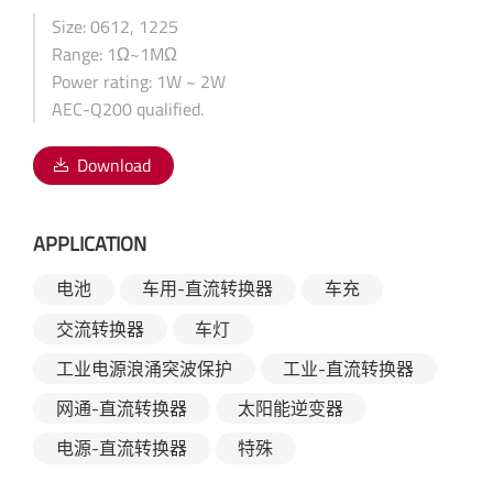
Size: 0612, 1225
Range: 1Ω~1MΩ
Power rating: 1W ~ 2W
AEC-Q200 qualified.
Download
APPLICATION
电池
车用-直流转换器
车充
交流转换器
车灯
工业电源浪涌突波保护
工业-直流转换器
网通-直流转换器
太阳能逆变器
电源-直流转换器
特殊