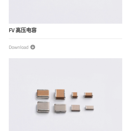
FV 高压电容
Download