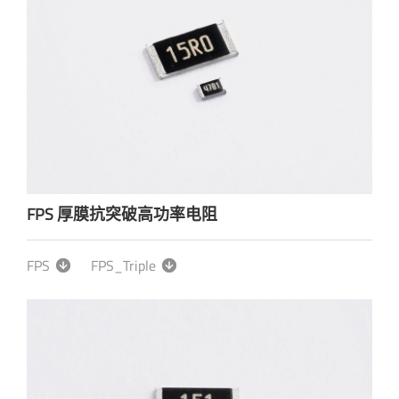
FPS 厚膜抗突破高功率电阻
FPS
FPS_Triple