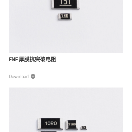
FNF 厚膜抗突破电阻
Download