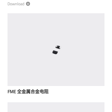
Download
FME 全金属合金电阻