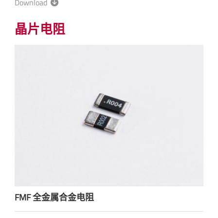
Download
晶片电阻
FMF 全金属合金电阻