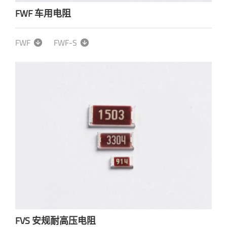
FWF 车用电阻
FWF
FWF-S
FVS 安规耐高压电阻