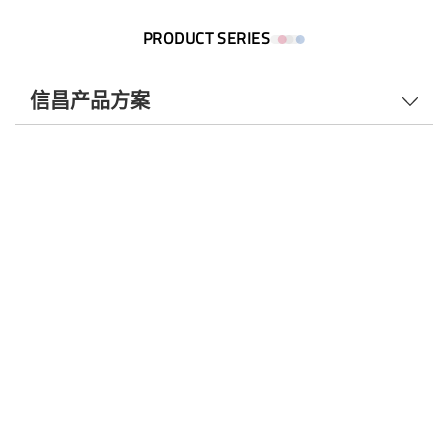
PRODUCT SERIES
信昌产品方案