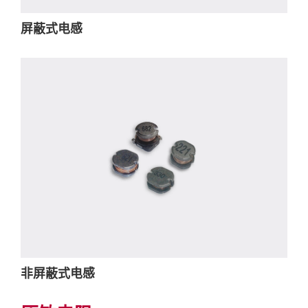
屏蔽式电感
非屏蔽式电感