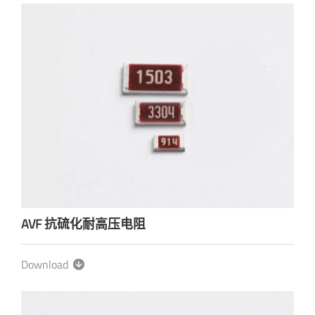
AVF 抗硫化耐高压电阻
Download