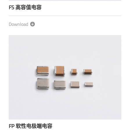
FS 高容值电容
Download
FP 软性电极端电容