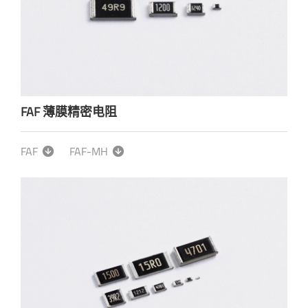
FAF 薄膜精密电阻
FAF
FAF-MH