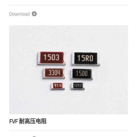
Download
FVF 耐高压电阻