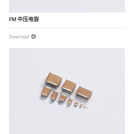
FM 中压电容
Download