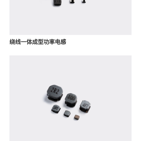
绕线一体成型功率电感