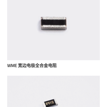
WME 宽边电极全合金电阻