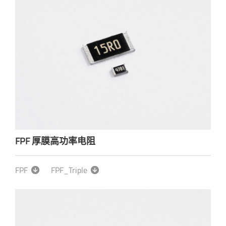
FPF 厚膜高功率电阻
FPF
FPF_Triple