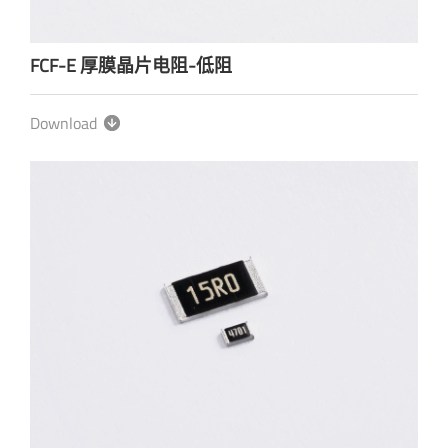
FCF-E 厚膜晶片电阻-低阻
Download