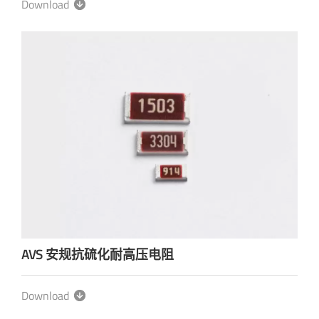
Download
AVS 安规抗硫化耐高压电阻
Download