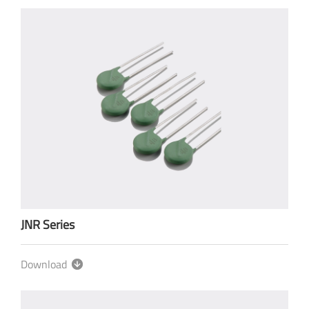
JNR Series
Download