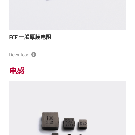
FCF 一般厚膜电阻
Download
电感