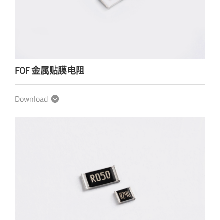
FOF 金属贴膜电阻
Download