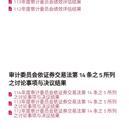
113年度审计委员会绩效评估结果
112年度审计委员会绩效评估结果
审计委员会依证券交易法第 14 条之 5 所列
之讨论事项与决议结果
​​​​​114年度审计委员会依证券交易法第 14 条之 5 所列
之讨论事项与决议结果
​​​​​113年度审计委员会依证券交易法第 14 条之 5 所列
之讨论事项与决议结果
​​​​​112年度审计委员会依证券交易法第 14 条之 5 所列
之讨论事项与决议结果