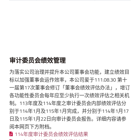
审计委员会绩效管理
为落实公司治理并提升本公司董事会功能，建立绩效目
标以加强董事会运作效率，本公司爰于111.08.30 第十
一届第17次董事会修订「董事会绩效评估办法」，增订
各功能性委员会每年应至少执行一次绩效评估之相关机
制。113年度及114年度之审计委员会内部绩效评估分
别于114年1月及115年1月完成，并分别于114年1月17
日及115年1月22日向审计委员会报告。详细内容请参
阅本网页下方附档。
114年度审计委员会绩效评估结果