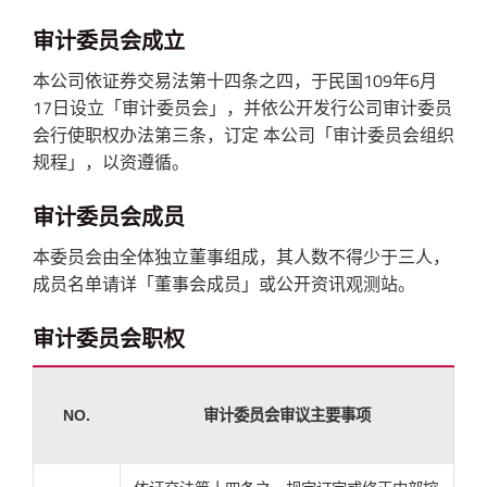
审计委员会成立
本公司依证券交易法第十四条之四，于民国109年6月
17日设立「审计委员会」，并依公开发行公司审计委员
会行使职权办法第三条，订定 本公司「审计委员会组织
规程」，以资遵循。
审计委员会成员
本委员会由全体独立董事组成，其人数不得少于三人，
成员名单请详「董事会成员」或公开资讯观测站。
审计委员会职权
NO.
审计委员会审议主要事项