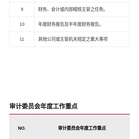
9
财务、会计或内部稽核主管之任免。
10
年度财务报告及半年度财务报告。
11
其他公司或主管机关规定之重大事项
审计委员会年度工作重点
NO.
审计委员会年度工作重点