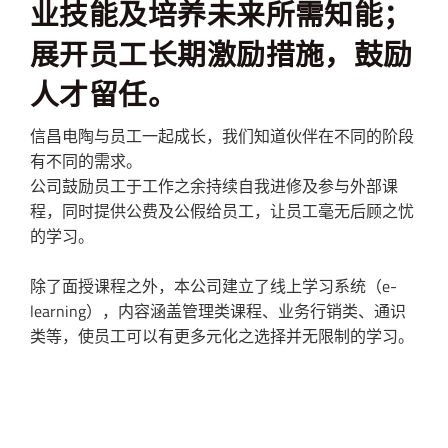
业技能及培养未来所需知能；
展开员工长期激励措施，鼓励
人才留任。
信昌电陶与员工一起成长，我们知道伙伴在不同的阶段
有不同的需求。
公司鼓励员工于工作之余持续自我进修及参与外部课
程，同时提供公费及公假给员工，让员工毫无后顾之忧
的学习。
除了面授课程之外，本公司建立了线上学习系统（e-
learning），内容涵盖管理类课程、业务行销类、通识
类等，使员工可以有更多元化之选择并无限制的学习。