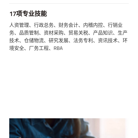
17项专业技能
人资管理、行政总务、财务会计、内稽内控、行销业
务、品质管制、资材采购、贸易关税、产品知识、生产
技术、仓储物流、研究发展、法务专利、资讯技术、环
境安全、厂务工程、RBA