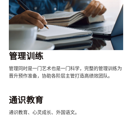
管理训练
管理同时是一门艺术也是一门科学，完整的管理训练为
晋升预作准备，协助各阶层主管打造高绩效团队。
通识教育
通识教育、心灵成长、外国语文。