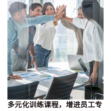
多元化训练课程，增进员工专