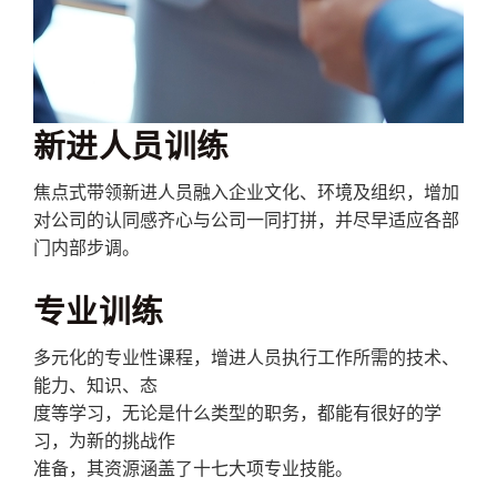
新进人员训练
焦点式带领新进人员融入企业文化、环境及组织，增加
对公司的认同感齐心与公司一同打拼，并尽早适应各部
门内部步调。
专业训练
多元化的专业性课程，增进人员执行工作所需的技术、
能力、知识、态
度等学习，无论是什么类型的职务，都能有很好的学
习，为新的挑战作
准备，其资源涵盖了十七大项专业技能。