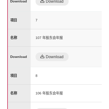
Download
7
107 年股东会年报
Download
8
106 年股东会年报