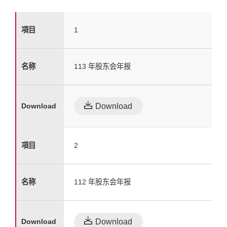
1
113 年股东会年报
Download
2
112 年股东会年报
Download