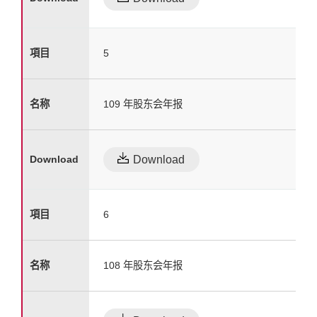
5
109 年股东会年报
Download
6
108 年股东会年报