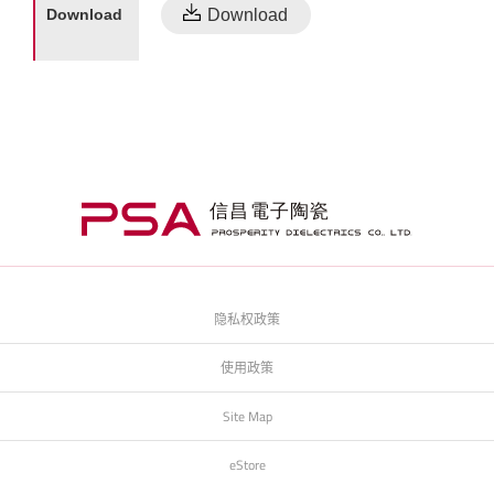
Download
隐私权政策
使用政策
Site Map
eStore