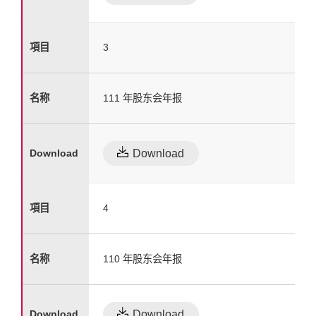
3
111 年股东会年报
Download
4
110 年股东会年报
Download