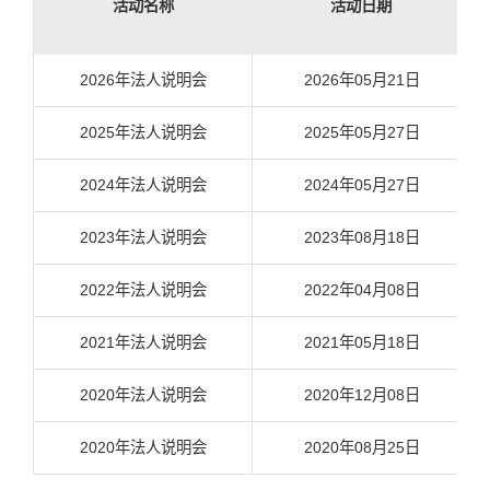
活动名称
活动日期
2026年法人说明会
2026年05月21日
2025年法人说明会
2025年05月27日
2024年法人说明会
2024年05月27日
2023年法人说明会
2023年08月18日
2022年法人说明会
2022年04月08日
2021年法人说明会
2021年05月18日
2020年法人说明会
2020年12月08日
2020年法人说明会
2020年08月25日