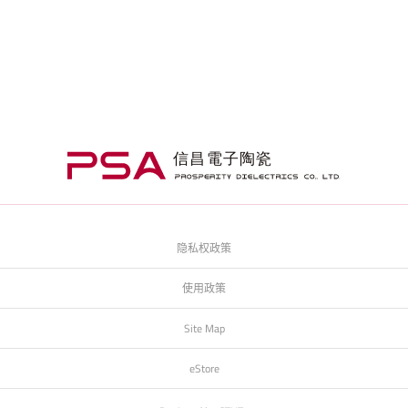
隐私权政策
使用政策
Site Map
eStore